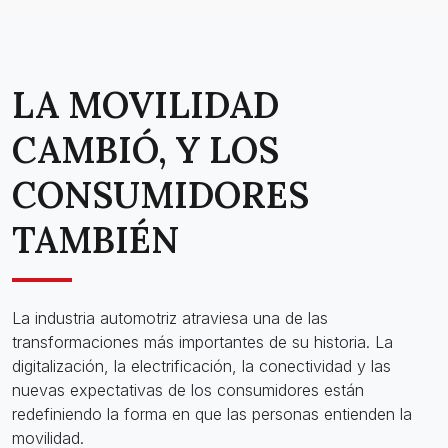
LA MOVILIDAD
CAMBIÓ, Y LOS
CONSUMIDORES
TAMBIÉN
La industria automotriz atraviesa una de las
transformaciones más importantes de su historia. La
digitalización, la electrificación, la conectividad y las
nuevas expectativas de los consumidores están
redefiniendo la forma en que las personas entienden la
movilidad.