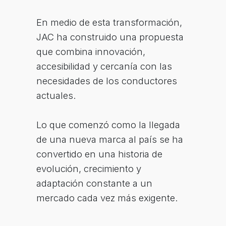
En medio de esta transformación,
JAC ha construido una propuesta
que combina innovación,
accesibilidad y cercanía con las
necesidades de los conductores
actuales.
Lo que comenzó como la llegada
de una nueva marca al país se ha
convertido en una historia de
evolución, crecimiento y
adaptación constante a un
mercado cada vez más exigente.