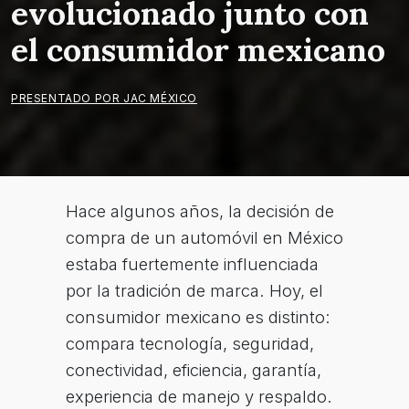
evolucionado junto con
el consumidor mexicano
PRESENTADO POR JAC MÉXICO
Hace algunos años, la decisión de
compra de un automóvil en México
estaba fuertemente influenciada
por la tradición de marca. Hoy, el
consumidor mexicano es distinto:
compara tecnología, seguridad,
conectividad, eficiencia, garantía,
experiencia de manejo y respaldo.