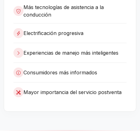
Más tecnologías de asistencia a la
conducción
Electrificación progresiva
Experiencias de manejo más inteligentes
Consumidores más informados
Mayor importancia del servicio postventa