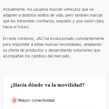
Actualmente, los usuarios buscan vehículos que se
adapten a distintos estilos de vida, pero también marcas
que les transmitan confianza, respaldo y una visión clara
hacia el futuro.
En este contexto, JAC ha evolucionado constantemente
para responder a estas nuevas necesidades, ampliando
su oferta de productos y desarrollando soluciones que
acompañan los cambios del mercado.
¿Hacia dónde va la movilidad?
Mayor conectividad