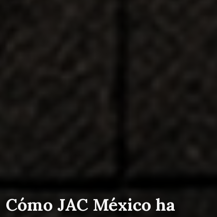
Cómo JAC México ha