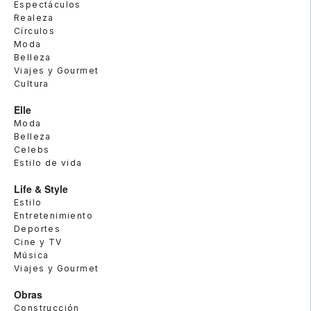
Espectáculos
Realeza
Círculos
Moda
Belleza
Viajes y Gourmet
Cultura
Elle
Moda
Belleza
Celebs
Estilo de vida
Life & Style
Estilo
Entretenimiento
Deportes
Cine y TV
Música
Viajes y Gourmet
Obras
Construcción