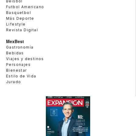
Beisbol
Futbol Americano
Basquetbol
Más Deporte
Lifestyle
Revista Digital
MexBest
Gastronomía
Bebidas
Viajes y destinos
Personajes
Bienestar
Estilo de Vida
Jurado