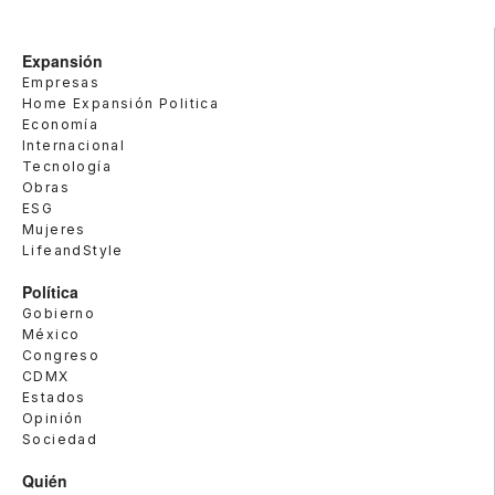
Expansión
Empresas
Home Expansión Politica
Economía
Internacional
Tecnología
Obras
ESG
Mujeres
LifeandStyle
Política
Gobierno
México
Congreso
CDMX
Estados
Opinión
Sociedad
Quién