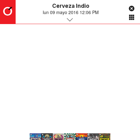
Cerveza Indio
lun 09 mayo 2016 12:06 PM