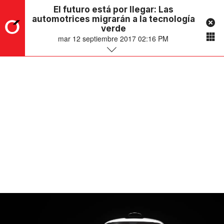
El futuro está por llegar: Las
automotrices migrarán a la tecnología
verde
mar 12 septiembre 2017 02:16 PM