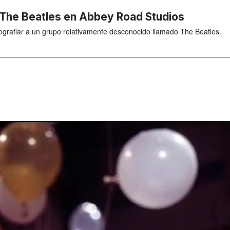
 The Beatles en Abbey Road Studios
tografiar a un grupo relativamente desconocido llamado The Beatles.