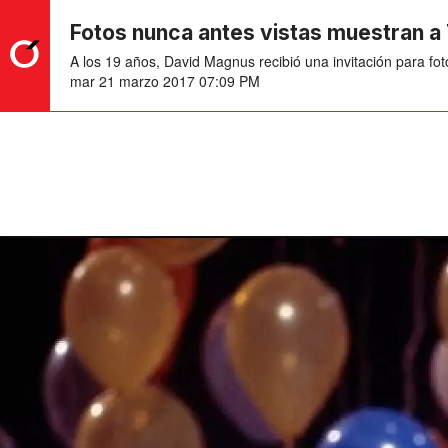
Fotos nunca antes vistas muestran a
A los 19 años, David Magnus recibió una invitación para fo
mar 21 marzo 2017 07:09 PM