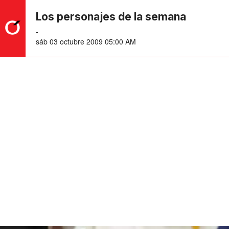
Los personajes de la semana
-
sáb 03 octubre 2009 05:00 AM