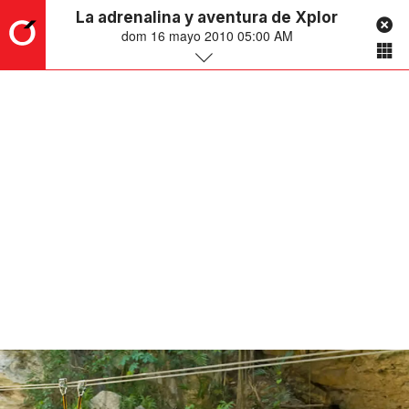
La adrenalina y aventura de Xplor
dom 16 mayo 2010 05:00 AM