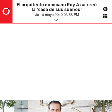
El arquitecto mexicano Roy Azar creó
la 'casa de sus sueños'
vie 14 mayo 2010 03:58 PM