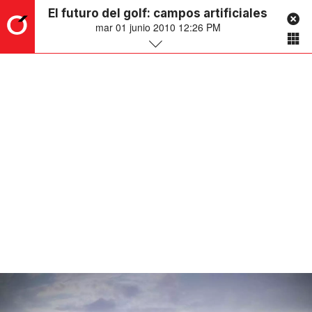
El futuro del golf: campos artificiales
mar 01 junio 2010 12:26 PM