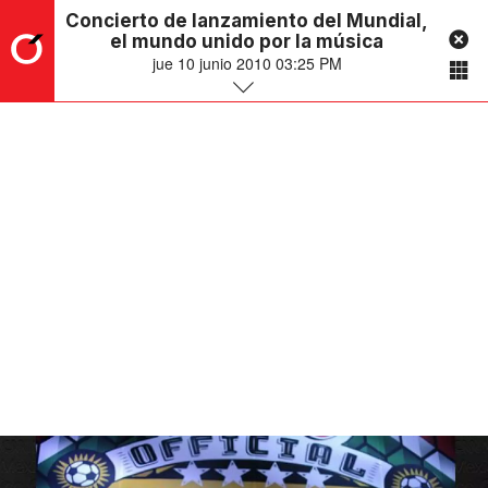
Concierto de lanzamiento del Mundial,
el mundo unido por la música
jue 10 junio 2010 03:25 PM