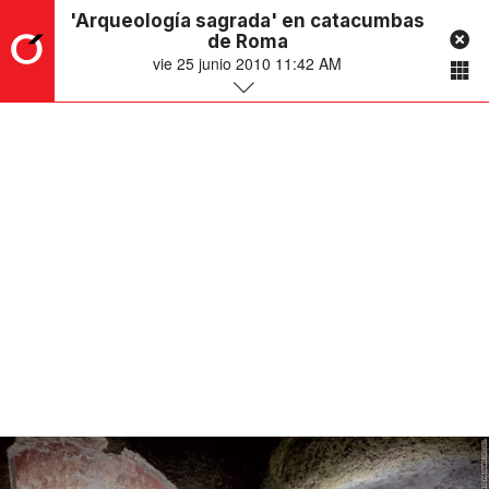
'Arqueología sagrada' en catacumbas
de Roma
vie 25 junio 2010 11:42 AM