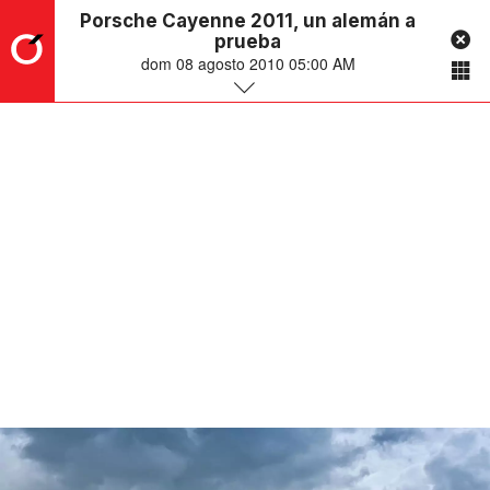
Porsche Cayenne 2011, un alemán a
prueba
dom 08 agosto 2010 05:00 AM