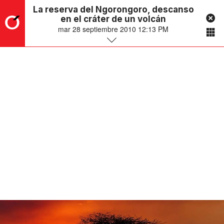
La reserva del Ngorongoro, descanso
en el cráter de un volcán
mar 28 septiembre 2010 12:13 PM