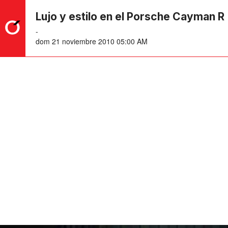
Lujo y estilo en el Porsche Cayman R
-
dom 21 noviembre 2010 05:00 AM