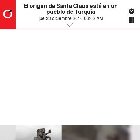
El origen de Santa Claus está en un
pueblo de Turquía
jue 23 diciembre 2010 06:02 AM