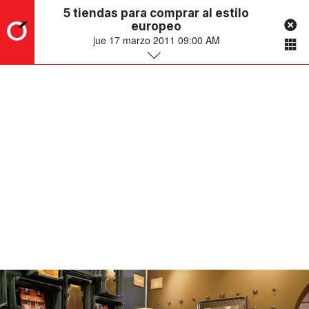
5 tiendas para comprar al estilo
europeo
jue 17 marzo 2011 09:00 AM