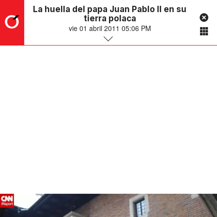
La huella del papa Juan Pablo II en su
tierra polaca
vie 01 abril 2011 05:06 PM