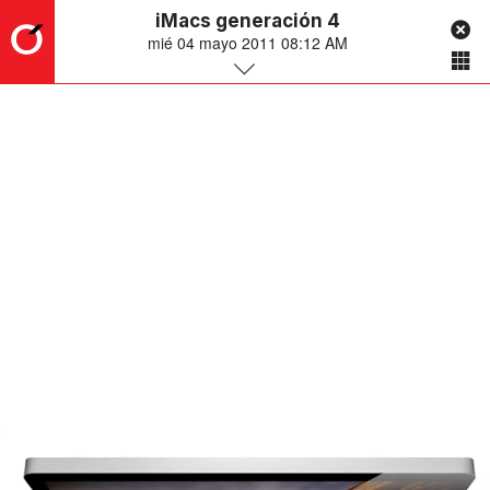
iMacs generación 4
mié 04 mayo 2011 08:12 AM