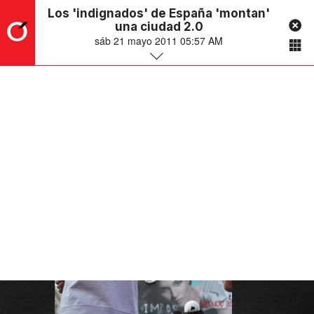
Los 'indignados' de España 'montan'
una ciudad 2.0
sáb 21 mayo 2011 05:57 AM