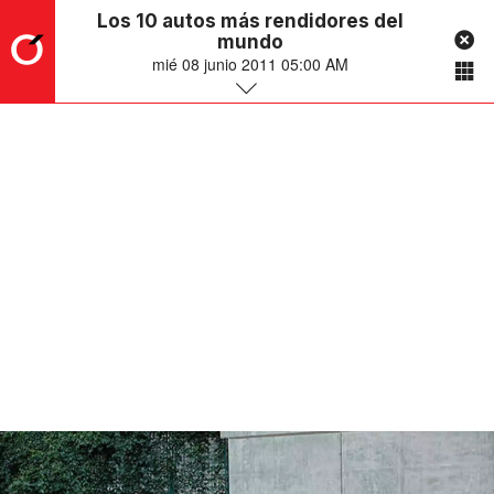
Los 10 autos más rendidores del
mundo
mié 08 junio 2011 05:00 AM