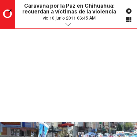
Caravana por la Paz en Chihuahua:
recuerdan a víctimas de la violencia
vie 10 junio 2011 06:45 AM