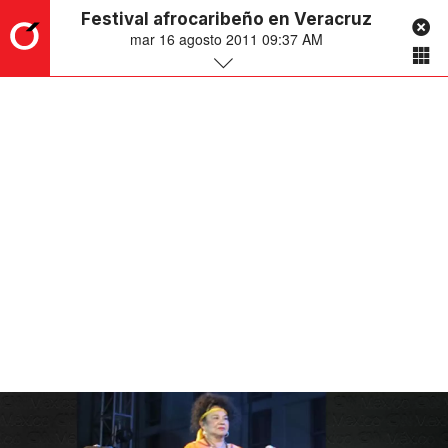
Festival afrocaribeño en Veracruz
mar 16 agosto 2011 09:37 AM