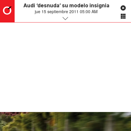
Audi ‘desnuda’ su modelo insignia
jue 15 septiembre 2011 05:00 AM