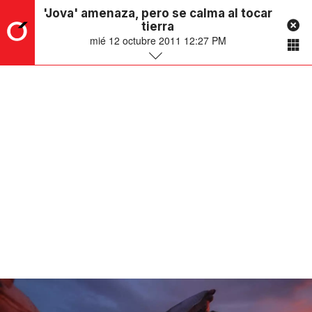
'Jova' amenaza, pero se calma al tocar
tierra
mié 12 octubre 2011 12:27 PM