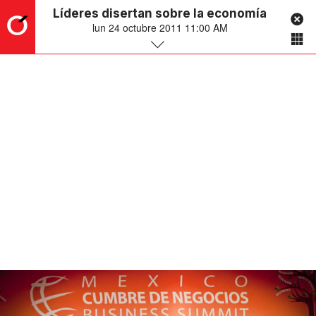
Líderes disertan sobre la economía
lun 24 octubre 2011 11:00 AM