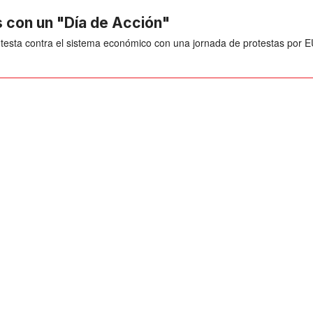
 con un "Día de Acción"
testa contra el sistema económico con una jornada de protestas por 