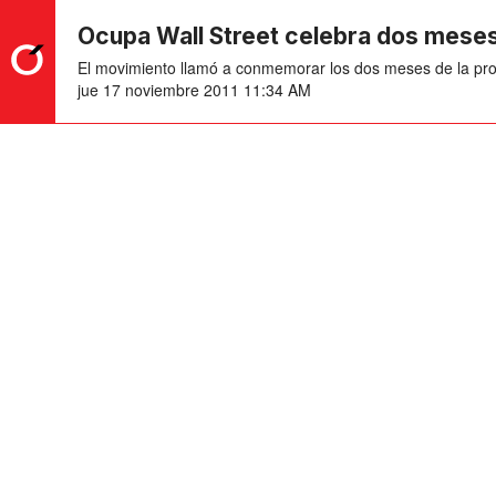
Ocupa Wall Street celebra dos meses
El movimiento llamó a conmemorar los dos meses de la pro
jue 17 noviembre 2011 11:34 AM