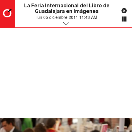
La Feria Internacional del Libro de
Guadalajara en imágenes
lun 05 diciembre 2011 11:43 AM