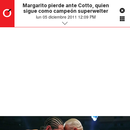
Margarito pierde ante Cotto, quien
sigue como campeón superwelter
lun 05 diciembre 2011 12:09 PM