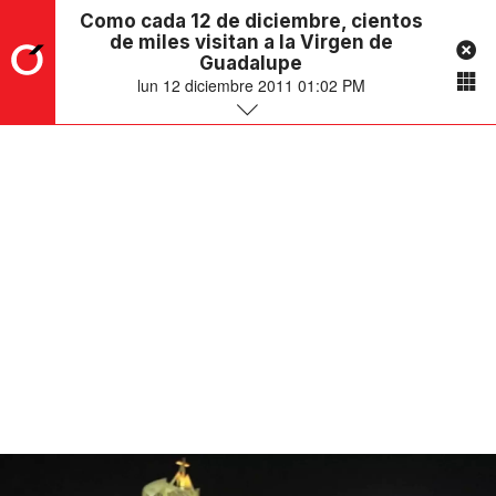
Como cada 12 de diciembre, cientos
de miles visitan a la Virgen de
Guadalupe
lun 12 diciembre 2011 01:02 PM