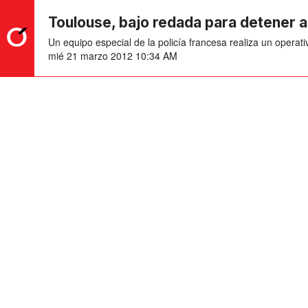
Toulouse, bajo redada para detener a
Un equipo especial de la policía francesa realiza un oper
mié 21 marzo 2012 10:34 AM