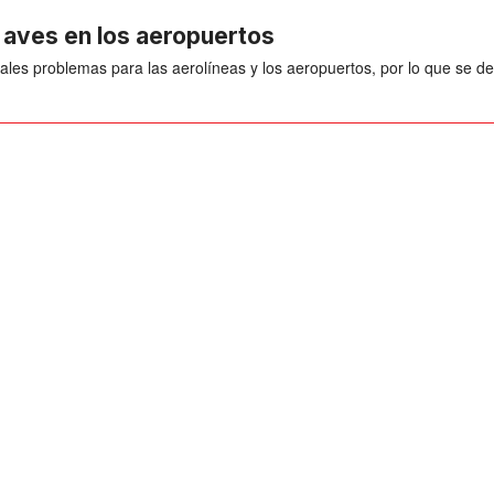
 aves en los aeropuertos
les problemas para las aerolíneas y los aeropuertos, por lo que se des