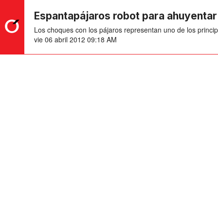
Espantapájaros robot para ahuyentar
Los choques con los pájaros representan uno de los principa
vie 06 abril 2012 09:18 AM