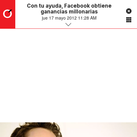
Con tu ayuda, Facebook obtiene
ganancias millonarias
jue 17 mayo 2012 11:28 AM