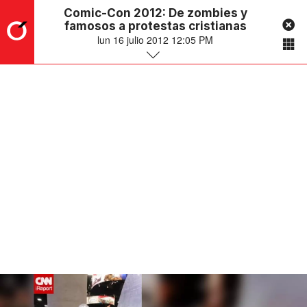
Comic-Con 2012: De zombies y
famosos a protestas cristianas
lun 16 julio 2012 12:05 PM