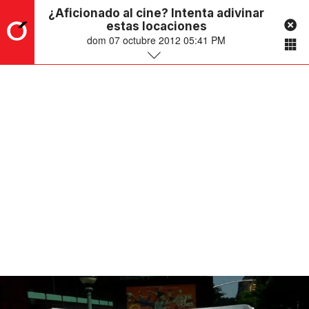
¿Aficionado al cine? Intenta adivinar
estas locaciones
dom 07 octubre 2012 05:41 PM