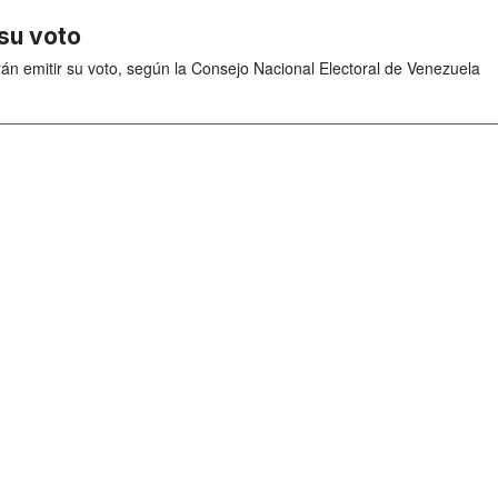
su voto
án emitir su voto, según la Consejo Nacional Electoral de Venezuela