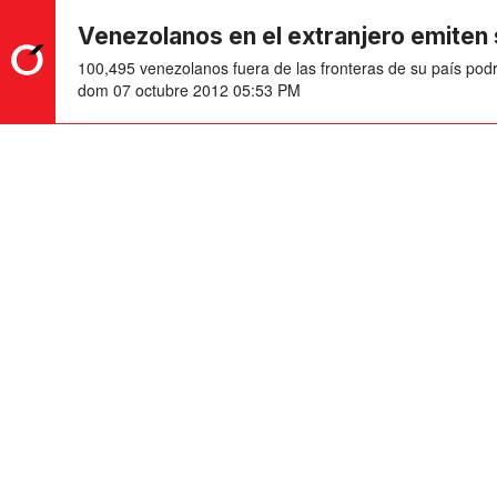
Venezolanos en el extranjero emiten 
100,495 venezolanos fuera de las fronteras de su país podr
dom 07 octubre 2012 05:53 PM