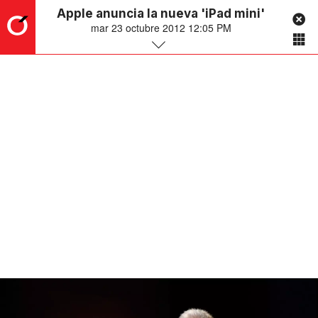
Apple anuncia la nueva 'iPad mini'
mar 23 octubre 2012 12:05 PM