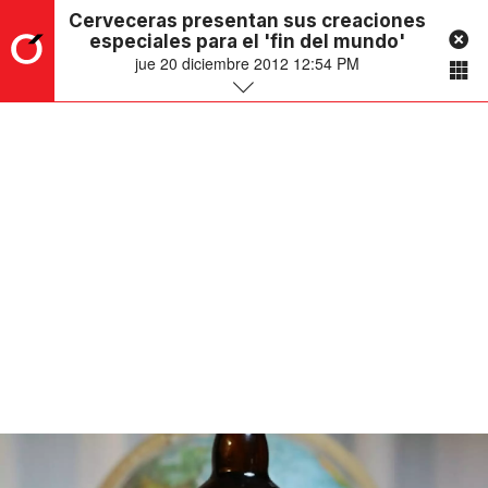
Cerveceras presentan sus creaciones
especiales para el 'fin del mundo'
jue 20 diciembre 2012 12:54 PM