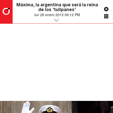
Máxima, la argentina que será la reina
de los 'tulipanes'
lun 28 enero 2013 06:12 PM