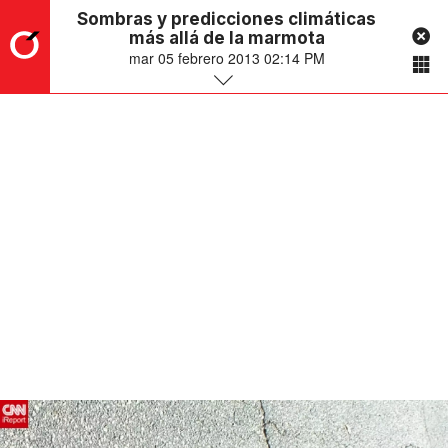
Sombras y predicciones climáticas
más allá de la marmota
mar 05 febrero 2013 02:14 PM