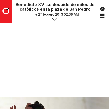
Benedicto XVI se despide de miles de
católicos en la plaza de San Pedro
mié 27 febrero 2013 02:36 AM