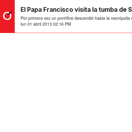
El Papa Francisco visita la tumba de 
Por primera vez un pontífice descendió hasta la necrópolis q
lun 01 abril 2013 02:16 PM