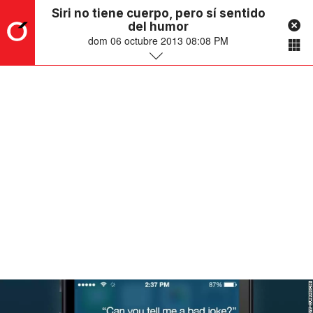
Siri no tiene cuerpo, pero sí sentido
del humor
dom 06 octubre 2013 08:08 PM