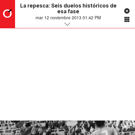
La repesca: Seis duelos históricos de
esa fase
mar 12 noviembre 2013 01:42 PM