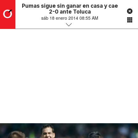
Pumas sigue sin ganar en casa y cae
2-0 ante Toluca
sáb 18 enero 2014 08:55 AM