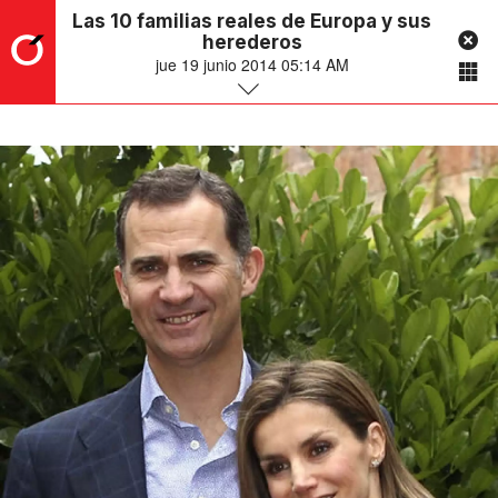
Las 10 familias reales de Europa y sus
herederos
jue 19 junio 2014 05:14 AM