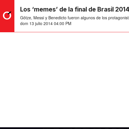
Los ‘memes’ de la final de Brasil 201
Götze, Messi y Benedicto fueron algunos de los protagonist
dom 13 julio 2014 04:00 PM