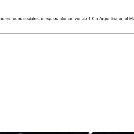
4
as en redes sociales; el equipo alemán venció 1-0 a Argentina en el Mu