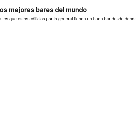
 los mejores bares del mundo
s, es que estos edificios por lo general tienen un buen bar desde don