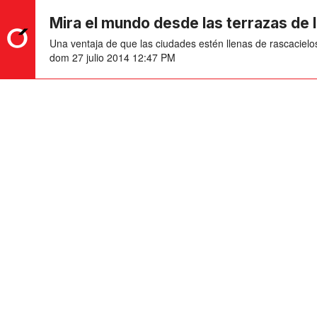
Mira el mundo desde las terrazas de
Una ventaja de que las ciudades estén llenas de rascacielo
dom 27 julio 2014 12:47 PM