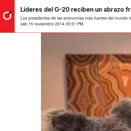
Líderes del G-20 reciben un abrazo fr
Los presidentes de las economías más fuertes del mundo tu
sáb 15 noviembre 2014 05:51 PM