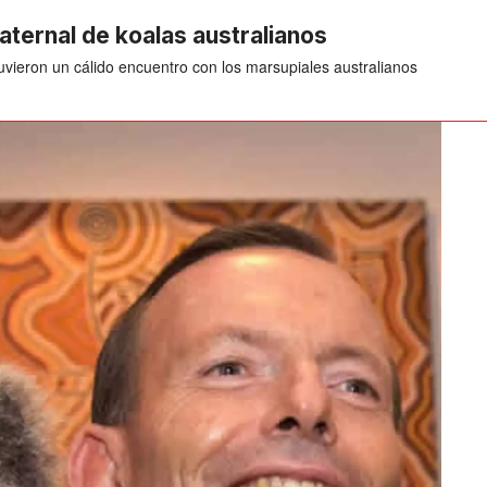
aternal de koalas australianos
vieron un cálido encuentro con los marsupiales australianos