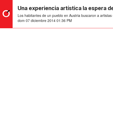
Una experiencia artística la espera d
Los habitantes de un pueblo en Austria buscaron a artistas
dom 07 diciembre 2014 01:36 PM