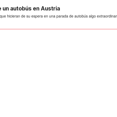
e un autobús en Austria
 que hicieran de su espera en una parada de autobús algo extraordinar