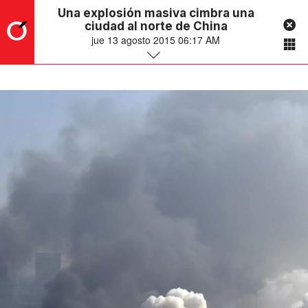
Una explosión masiva cimbra una
ciudad al norte de China
jue 13 agosto 2015 06:17 AM